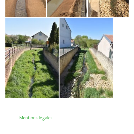
Mentions légales